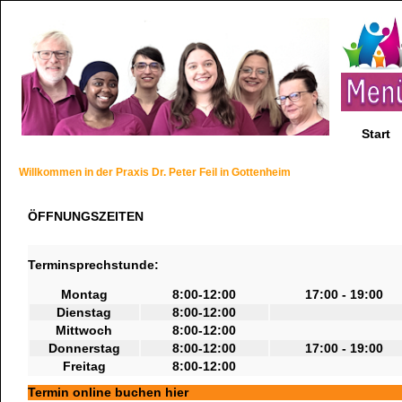
Start
Willkommen in der Praxis Dr. Peter Feil in Gottenheim
ÖFFNUNGSZEITEN
Terminsprechstunde:
Montag
8:00-12:00
17:00 - 19:00
Dienstag
8:00-12:00
Mittwoch
8:00-12:00
Donnerstag
8:00-12:00
17:00 - 19:00
Freitag
8:00-12:00
Termin online buchen hier