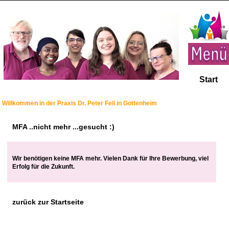
Start
Willkommen in der Praxis Dr. Peter Feil in Gottenheim
MFA ..nicht mehr ...gesucht :)
Wir benötigen keine MFA mehr. Vielen Dank für Ihre Bewerbung, viel
Erfolg für die Zukunft.
zurück zur Startseite